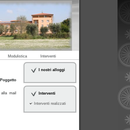
Modulistica
Interventi
I nostri alloggi
Poggetto
alla mail
Interventi
Interventi realizzati